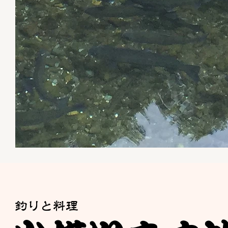
釣りと料理